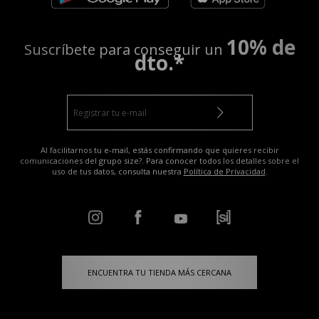
10% de
Suscríbete para conseguir un
dto.*
Al facilitarnos tu e-mail, estás confirmando que quieres recibir
comunicaciones del grupo size?. Para conocer todos los detalles sobre el
uso de tus datos, consulta nuestra
Política de Privacidad
.
ENCUENTRA TU TIENDA MÁS CERCANA