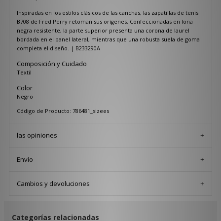
Inspiradas en los estilos clásicos de las canchas, las zapatillas de tenis
B708 de Fred Perry retoman sus orígenes. Confeccionadas en lona
negra resistente, la parte superior presenta una corona de laurel
bordada en el panel lateral, mientras que una robusta suela de goma
completa el diseño. | B233290A
Composición y Cuidado
Textil
Color
Negro
Código de Producto: 786481_sizees
las opiniones
Envío
Cambios y devoluciones
Categorías relacionadas