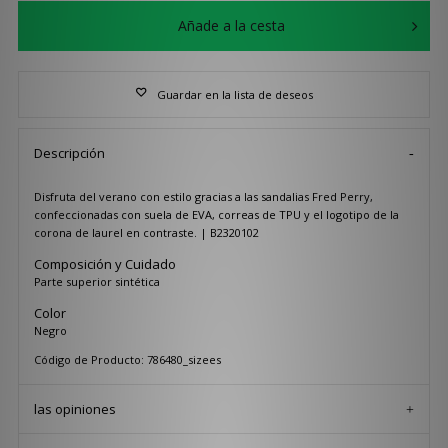
Añade a la cesta
Guardar en la lista de deseos
Descripción
Disfruta del verano con estilo gracias a las sandalias Fred Perry,
confeccionadas con suela de EVA, correas de TPU y el logotipo de la
corona de laurel en contraste. | B2320102
Composición y Cuidado
Parte superior sintética
Color
Negro
Código de Producto: 786480_sizees
las opiniones