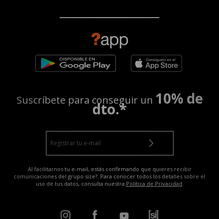
10% de
Suscríbete para conseguir un
dto.*
Al facilitarnos tu e-mail, estás confirmando que quieres recibir
comunicaciones del grupo size?. Para conocer todos los detalles sobre el
uso de tus datos, consulta nuestra
Política de Privacidad
.