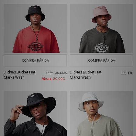
COMPRA RÁPIDA
COMPRA RÁPIDA
Dickies Bucket Hat
Dickies Bucket Hat
35,00€
Antes
35,00€
Clarks Wash
Clarks Wash
Ahora
20,00€