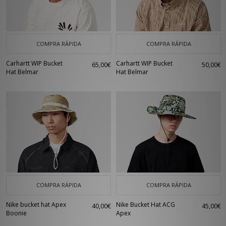
COMPRA RÁPIDA
COMPRA RÁPIDA
Carhartt WIP Bucket
Carhartt WIP Bucket
65,00€
50,00€
Hat Belmar
Hat Belmar
COMPRA RÁPIDA
COMPRA RÁPIDA
Nike bucket hat Apex
Nike Bucket Hat ACG
40,00€
45,00€
Boonie
Apex