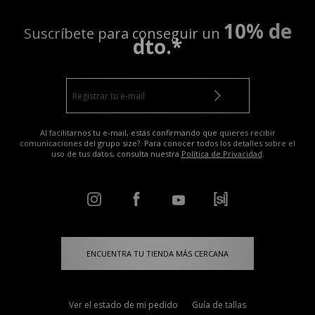
10% de
Suscríbete para conseguir un
dto.*
Al facilitarnos tu e-mail, estás confirmando que quieres recibir
comunicaciones del grupo size?. Para conocer todos los detalles sobre el
uso de tus datos, consulta nuestra
Política de Privacidad
.
ENCUENTRA TU TIENDA MÁS CERCANA
Ver el estado de mi pedido
Guía de tallas