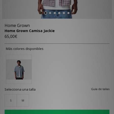
Home Grown
Home Grown Camisa Jackie
65,00€
Más colores disponibles
Selecciona una talla
Guía de tallas
S
M