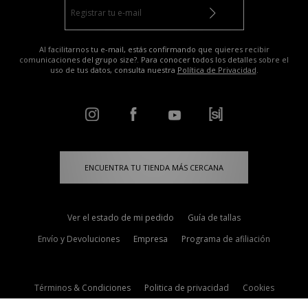
Al facilitarnos tu e-mail, estás confirmando que quieres recibir
comunicaciones del grupo size?. Para conocer todos los detalles sobre el
uso de tus datos, consulta nuestra
Política de Privacidad
.
ENCUENTRA TU TIENDA MÁS CERCANA
Ver el estado de mi pedido
Guía de tallas
Envío y Devoluciones
Empresa
Programa de afiliación
Términos & Condiciones
Politica de privacidad
Cookies