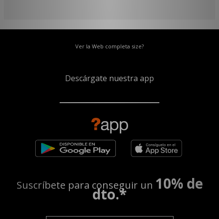
Ver la Web completa size?
Descárgate nuestra app
10% de
Suscríbete para conseguir un
dto.*