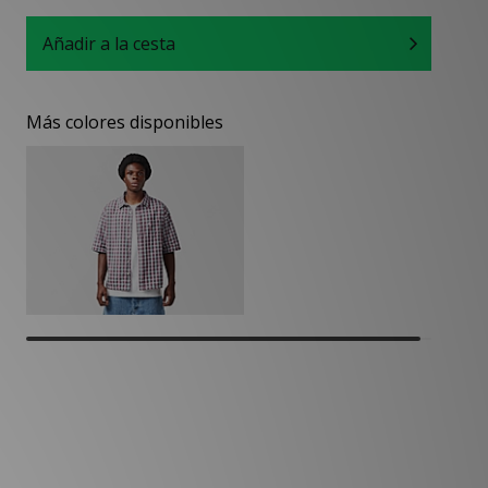
Añadir a la cesta
Más colores disponibles