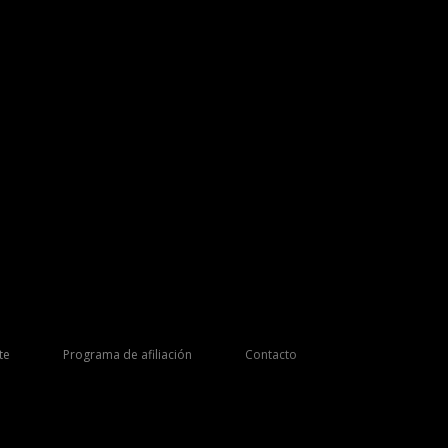
te
Programa de afiliación
Contacto