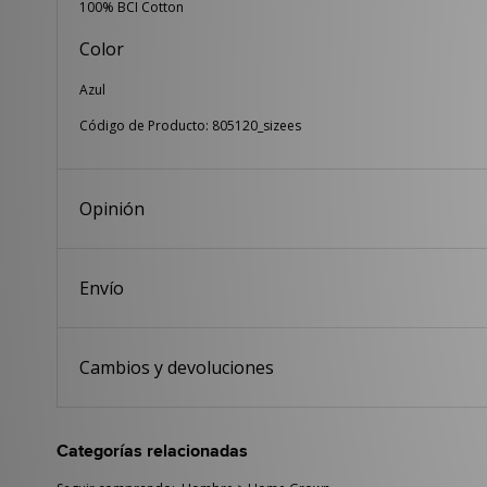
100% BCI Cotton
Color
Azul
Código de Producto: 805120_sizees
Opinión
Envío
Cambios y devoluciones
Categorías relacionadas