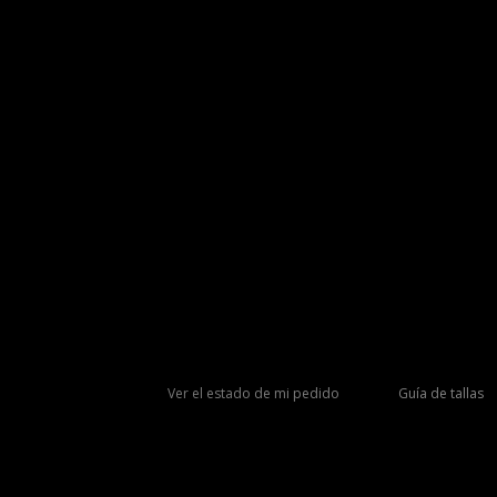
Ver el estado de mi pedido
Guía de tallas