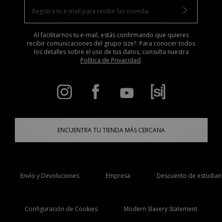
Al facilitarnos tu e-mail, estás confirmando que quieres
recibir comunicaciones del grupo size?. Para conocer todos
los detalles sobre el uso de tus datos, consulta nuestra
Política de Privacidad
.
ENCUENTRA TU TIENDA MÁS CERCANA
Envío y Devoluciones
Empresa
Descuento de estudian
Configuración de Cookies
Modern Slavery Statement