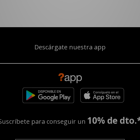
Descárgate nuestra app
10% de dto.
Suscríbete para conseguir un