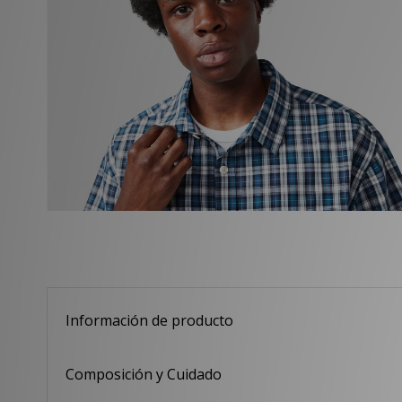
Información de producto
Composición y Cuidado