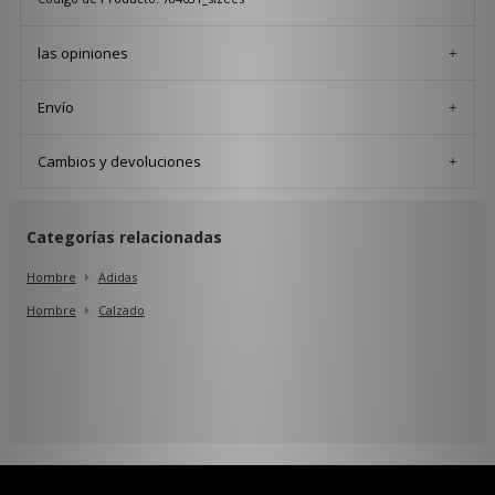
las opiniones
Envío
Cambios y devoluciones
Categorías relacionadas
Hombre
Adidas
Hombre
Calzado