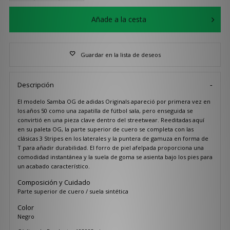
Añade a la cesta
Guardar en la lista de deseos
Descripción
El modelo Samba OG de adidas Originals apareció por primera vez en
los años 50 como una zapatilla de fútbol sala, pero enseguida se
convirtió en una pieza clave dentro del streetwear. Reeditadas aquí
en su paleta OG, la parte superior de cuero se completa con las
clásicas 3 Stripes en los laterales y la puntera de gamuza en forma de
T para añadir durabilidad. El forro de piel afelpada proporciona una
comodidad instantánea y la suela de goma se asienta bajo los pies para
un acabado característico.
Composición y Cuidado
Parte superior de cuero / suela sintética
Color
Negro