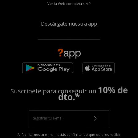
Ver la Web completa size?
Descárgate nuestra app
10% de
Suscríbete para conseguir un
dto.*
Al facilitarnos tu e-mail, estás confirmando que quieres recibir