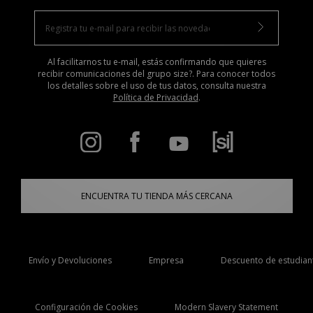
Al facilitarnos tu e-mail, estás confirmando que quieres
recibir comunicaciones del grupo size?. Para conocer todos
los detalles sobre el uso de tus datos, consulta nuestra
Política de Privacidad
.
ENCUENTRA TU TIENDA MÁS CERCANA
Envío y Devoluciones
Empresa
Descuento de estudian
Configuración de Cookies
Modern Slavery Statement