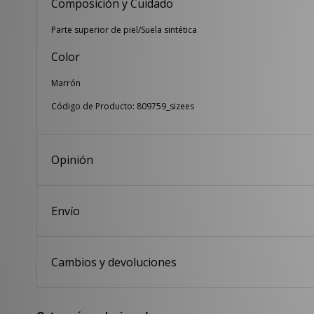
Composición y Cuidado
Parte superior de piel/Suela sintética
Color
Marrón
Código de Producto: 809759_sizees
Opinión
Envío
Cambios y devoluciones