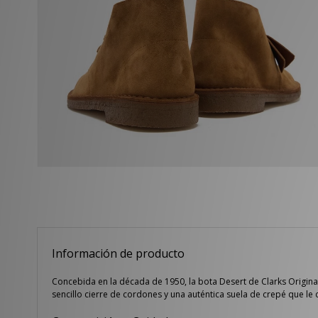
Información de producto
Concebida en la década de 1950, la bota Desert de Clarks Origina
sencillo cierre de cordones y una auténtica suela de crepé que le 