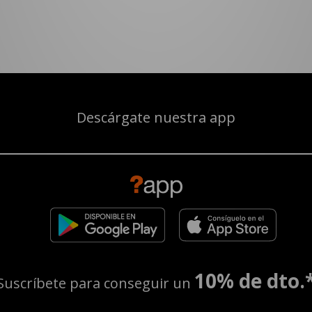
Descárgate nuestra app
10% de dto.
Suscríbete para conseguir un