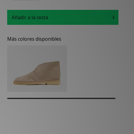
Añadir a la cesta
Más colores disponibles