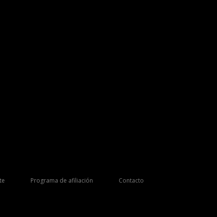
te
Programa de afiliación
Contacto