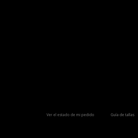
Ver el estado de mi pedido
Guía de tallas