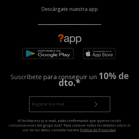
Descárgate nuestra app
10% de
Suscríbete para conseguir un
dto.*
Al facilitarnos tu e-mail, estás confirmando que quieres recibir
comunicaciones del grupo size?. Para conocer todos los detalles sobre el
uso de tus datos, consulta nuestra
Política de Privacidad
.