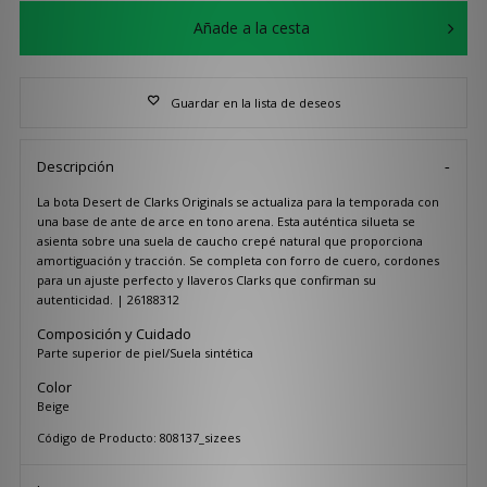
Añade a la cesta
Guardar en la lista de deseos
Descripción
La bota Desert de Clarks Originals se actualiza para la temporada con
una base de ante de arce en tono arena. Esta auténtica silueta se
asienta sobre una suela de caucho crepé natural que proporciona
amortiguación y tracción. Se completa con forro de cuero, cordones
para un ajuste perfecto y llaveros Clarks que confirman su
autenticidad. | 26188312
Composición y Cuidado
Parte superior de piel/Suela sintética
Color
Beige
Código de Producto: 808137_sizees