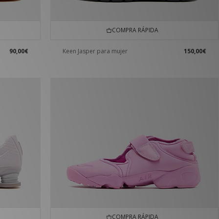
COMPRA RÁPIDA
90,00€
Keen Jasper para mujer
150,00€
COMPRA RÁPIDA