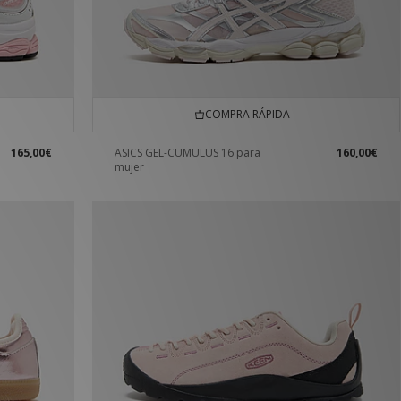
COMPRA RÁPIDA
165,00€
ASICS GEL-CUMULUS 16 para
160,00€
mujer