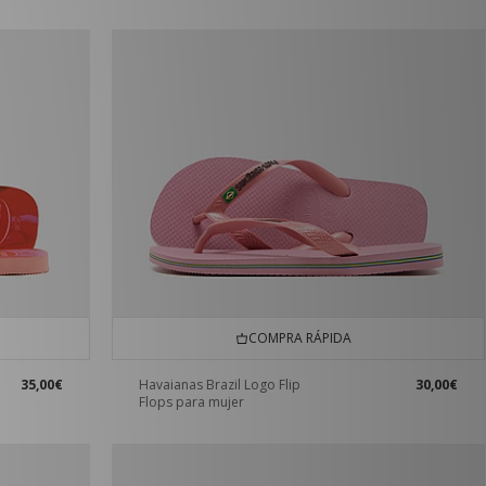
COMPRA RÁPIDA
35,00€
Havaianas Brazil Logo Flip
30,00€
Flops para mujer