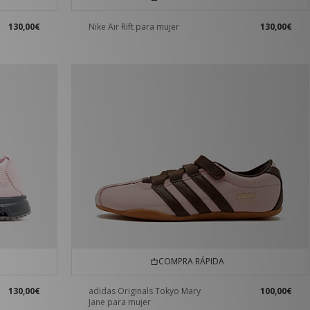
130,00€
Nike Air Rift para mujer
130,00€
COMPRA RÁPIDA
130,00€
adidas Originals Tokyo Mary
100,00€
Jane para mujer