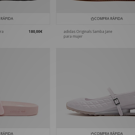
RÁPIDA
COMPRA RÁPIDA
ra
180,00€
adidas Originals Samba Jane
para mujer
RÁPIDA
COMPRA RÁPIDA