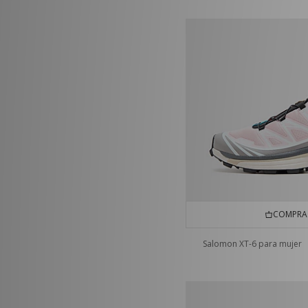
COMPRA 
Salomon XT-6 para mujer