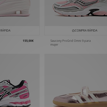
RÁPIDA
COMPRA RÁPIDA
155,00€
Saucony ProGrid Omni 9 para
mujer