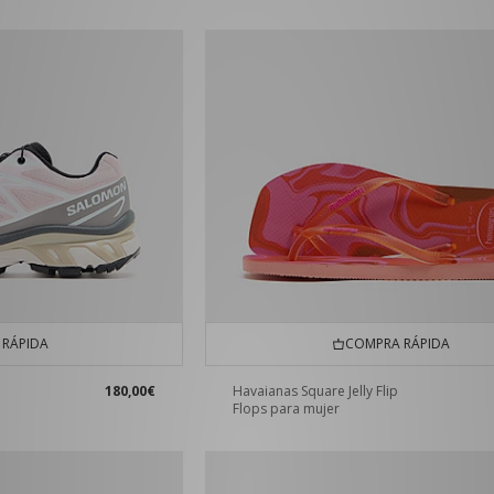
RÁPIDA
COMPRA RÁPIDA
180,00€
Havaianas Square Jelly Flip
Flops para mujer