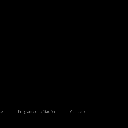
te
Programa de afiliación
Contacto