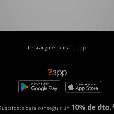
Descárgate nuestra app
10% de dto.
Suscríbete para conseguir un