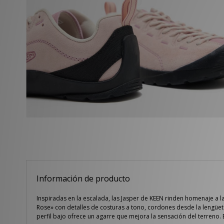
Información de producto
Inspiradas en la escalada, las Jasper de KEEN rinden homenaje a
Rose» con detalles de costuras a tono, cordones desde la lengüeta
perfil bajo ofrece un agarre que mejora la sensación del terreno.