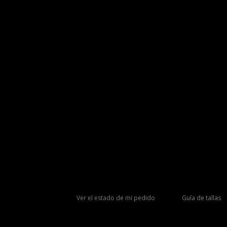
Ver el estado de mi pedido
Guía de tallas