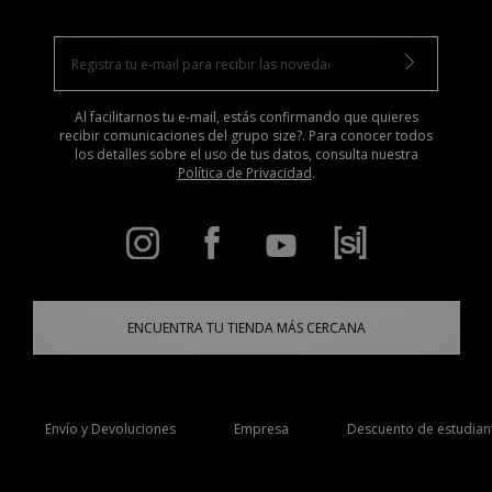
Al facilitarnos tu e-mail, estás confirmando que quieres
recibir comunicaciones del grupo size?. Para conocer todos
los detalles sobre el uso de tus datos, consulta nuestra
Política de Privacidad
.
ENCUENTRA TU TIENDA MÁS CERCANA
Envío y Devoluciones
Empresa
Descuento de estudian