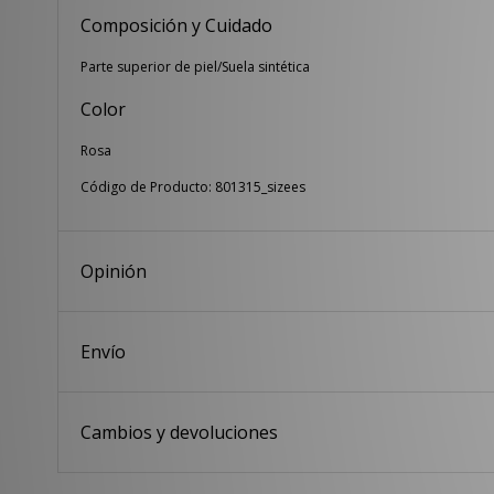
Composición y Cuidado
Parte superior de piel/Suela sintética
Color
Rosa
Código de Producto: 801315_sizees
Opinión
Envío
Cambios y devoluciones