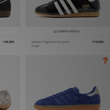
COMPRA RÁPIDA
140,00€
adidas Originals Paris para
110,00€
mujer