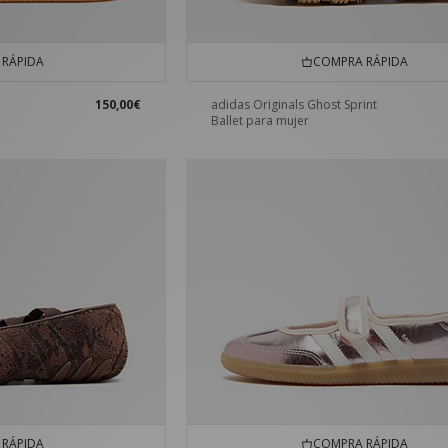
RÁPIDA
COMPRA RÁPIDA
150,00€
adidas Originals Ghost Sprint
Ballet para mujer
RÁPIDA
COMPRA RÁPIDA