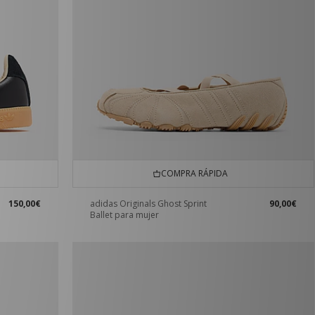
COMPRA RÁPIDA
150,00€
adidas Originals Ghost Sprint
90,00€
Ballet para mujer