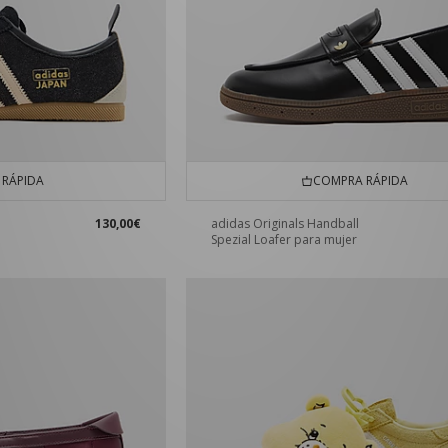
RÁPIDA
COMPRA RÁPIDA
130,00€
adidas Originals Handball
Spezial Loafer para mujer