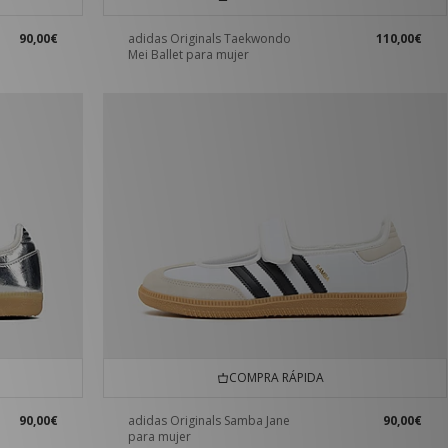
90,00€
adidas Originals Taekwondo
110,00€
Mei Ballet para mujer
COMPRA RÁPIDA
90,00€
adidas Originals Samba Jane
90,00€
para mujer