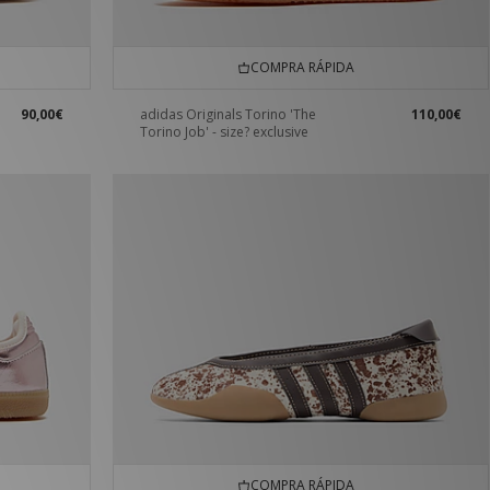
COMPRA RÁPIDA
90,00€
adidas Originals Torino 'The
110,00€
Torino Job' - size? exclusive
COMPRA RÁPIDA