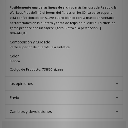
Posiblemente una de las líneas de archivo más famosas de Reebok, la
Workout Plus definió el boom del fitness en los 80. La parte superior
está confeccionada en suave cuero blanco con la marca en ventana,
perforaciones en la puntera y forro de felpa en el cuello. La suela de
goma proporciona un agarre ligero. Retro a la perfección. |
1002449_83
Composición y Cuidado
Parte superior de cuero/suela sintética
Color
Blanco
Código de Producto: 778830_sizees
las opiniones
Envío
Cambios y devoluciones