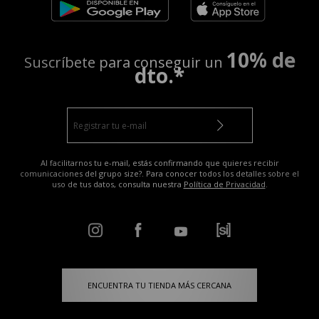
10% de
Suscríbete para conseguir un
dto.*
Al facilitarnos tu e-mail, estás confirmando que quieres recibir
comunicaciones del grupo size?. Para conocer todos los detalles sobre el
uso de tus datos, consulta nuestra
Política de Privacidad
.
ENCUENTRA TU TIENDA MÁS CERCANA