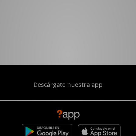
Descárgate nuestra app