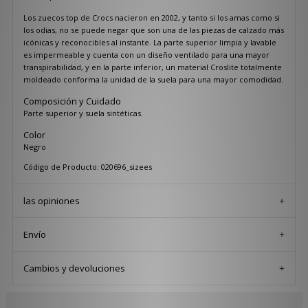
Los zuecos top de Crocs nacieron en 2002, y tanto si los amas como si
los odias, no se puede negar que son una de las piezas de calzado más
icónicas y reconocibles al instante. La parte superior limpia y lavable
es impermeable y cuenta con un diseño ventilado para una mayor
transpirabilidad, y en la parte inferior, un material Croslite totalmente
moldeado conforma la unidad de la suela para una mayor comodidad.
Composición y Cuidado
Parte superior y suela sintéticas.
Color
Negro
Código de Producto: 020696_sizees
las opiniones
Envío
Cambios y devoluciones