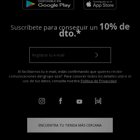
10% de
Suscríbete para conseguir un
dto.*
Al facilitarnos tu e-mail, estás confirmando que quieres recibir
comunicaciones del grupo size?. Para conocer todos los detalles sobre el
uso de tus datos, consulta nuestra
Política de Privacidad
.
ENCUENTRA TU TIENDA MÁS CERCANA