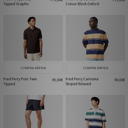
Tipped Graphic
Colour Block Oxford
COMPRA RÁPIDA
COMPRA RÁPIDA
Fred Perry Polo Twin
Fred Perry Camiseta
95,00€
90,00€
Tipped
Striped Relaxed