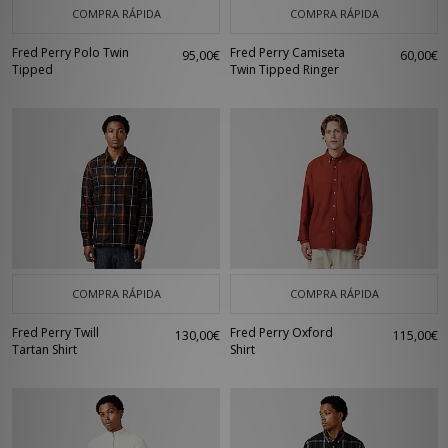
COMPRA RÁPIDA
COMPRA RÁPIDA
Fred Perry Polo Twin
Fred Perry Camiseta
95,00€
60,00€
Tipped
Twin Tipped Ringer
COMPRA RÁPIDA
COMPRA RÁPIDA
Fred Perry Twill
Fred Perry Oxford
130,00€
115,00€
Tartan Shirt
Shirt