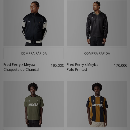
COMPRA RÁPIDA
COMPRA RÁPIDA
Fred Perry x Meyba
Fred Perry x Meyba
195,00€
170,00€
Chaqueta de Chándal
Polo Printed