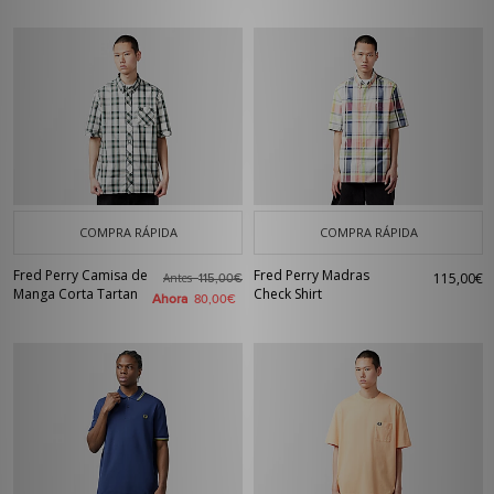
COMPRA RÁPIDA
COMPRA RÁPIDA
Fred Perry Camisa de
Fred Perry Madras
115,00€
Antes
115,00€
Manga Corta Tartan
Check Shirt
Ahora
80,00€