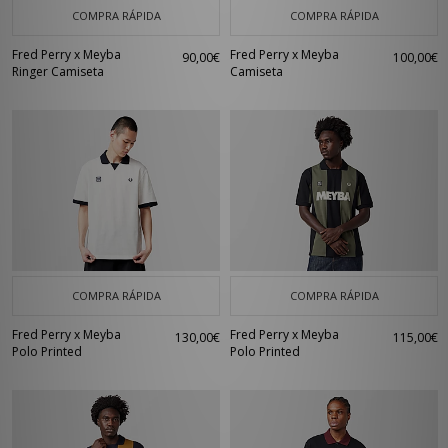
COMPRA RÁPIDA
COMPRA RÁPIDA
Fred Perry x Meyba
Fred Perry x Meyba
90,00€
100,00€
Ringer Camiseta
Camiseta
COMPRA RÁPIDA
COMPRA RÁPIDA
Fred Perry x Meyba
Fred Perry x Meyba
130,00€
115,00€
Polo Printed
Polo Printed