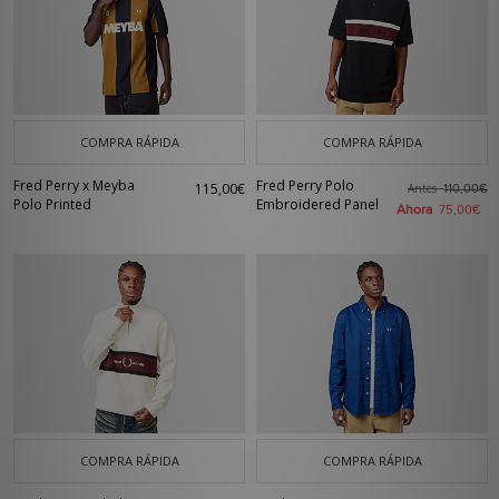
COMPRA RÁPIDA
COMPRA RÁPIDA
Fred Perry x Meyba
Fred Perry Polo
115,00€
Antes
110,00€
Polo Printed
Embroidered Panel
Ahora
75,00€
COMPRA RÁPIDA
COMPRA RÁPIDA