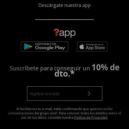
Descárgate nuestra app
10% de
Suscríbete para conseguir un
dto.*
Al facilitarnos tu e-mail, estás confirmando que quieres recibir
comunicaciones del grupo size?. Para conocer todos los detalles sobre el
uso de tus datos, consulta nuestra
Política de Privacidad
.