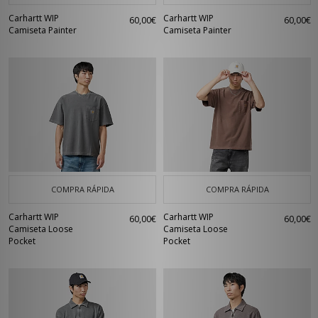
Carhartt WIP
Carhartt WIP
60,00€
60,00€
Camiseta Painter
Camiseta Painter
COMPRA RÁPIDA
COMPRA RÁPIDA
Carhartt WIP
Carhartt WIP
60,00€
60,00€
Camiseta Loose
Camiseta Loose
Pocket
Pocket