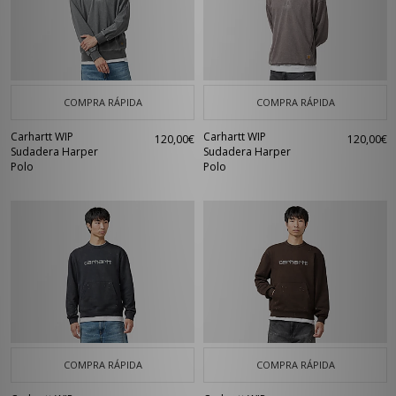
COMPRA RÁPIDA
COMPRA RÁPIDA
Carhartt WIP
Carhartt WIP
120,00€
120,00€
Sudadera Harper
Sudadera Harper
Polo
Polo
COMPRA RÁPIDA
COMPRA RÁPIDA