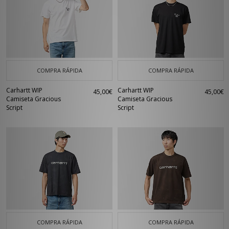
COMPRA RÁPIDA
COMPRA RÁPIDA
Carhartt WIP
Carhartt WIP
45,00€
45,00€
Camiseta Gracious
Camiseta Gracious
Script
Script
COMPRA RÁPIDA
COMPRA RÁPIDA