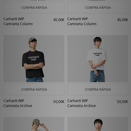
COMPRA RÁPIDA
COMPRA RÁPIDA
Carhartt WIP
Carhartt WIP
45,00€
45,00€
Camiseta Column
Camiseta Column
COMPRA RÁPIDA
COMPRA RÁPIDA
Carhartt WIP
Carhartt WIP
50,00€
50,00€
Camiseta Archive
Camiseta Archive