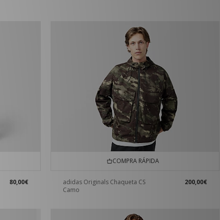
COMPRA RÁPIDA
80,00€
adidas Originals Chaqueta CS
200,00€
Camo