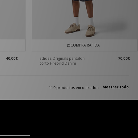
COMPRA RÁPIDA
40,00€
adidas Originals pantalón
70,00€
corto Firebird Denim
Mostrar todo
119 productos encontrados: