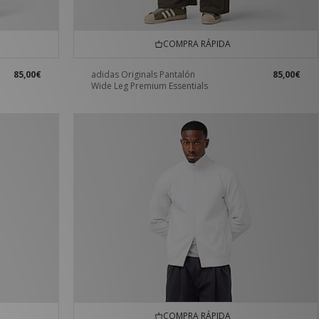
COMPRA RÁPIDA
85,00€
adidas Originals Pantalón
85,00€
Wide Leg Premium Essentials
COMPRA RÁPIDA