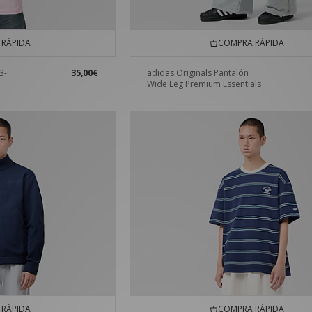
RÁPIDA
COMPRA RÁPIDA
3-
35,00€
adidas Originals Pantalón
Wide Leg Premium Essentials
RÁPIDA
COMPRA RÁPIDA