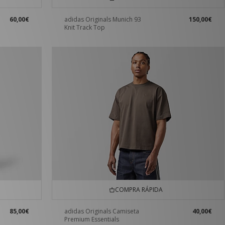
60,00€
adidas Originals Munich 93
150,00€
Knit Track Top
COMPRA RÁPIDA
85,00€
adidas Originals Camiseta
40,00€
Premium Essentials