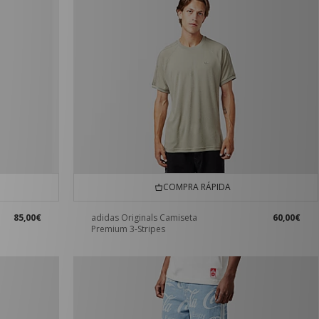
COMPRA RÁPIDA
85,00€
adidas Originals Camiseta
60,00€
Premium 3-Stripes