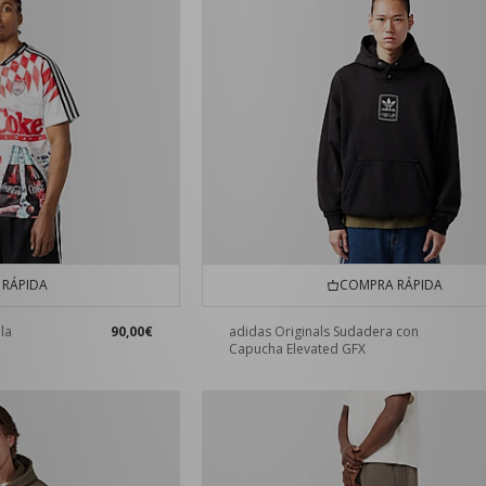
RÁPIDA
COMPRA RÁPIDA
la
90,00€
adidas Originals Sudadera con
Capucha Elevated GFX