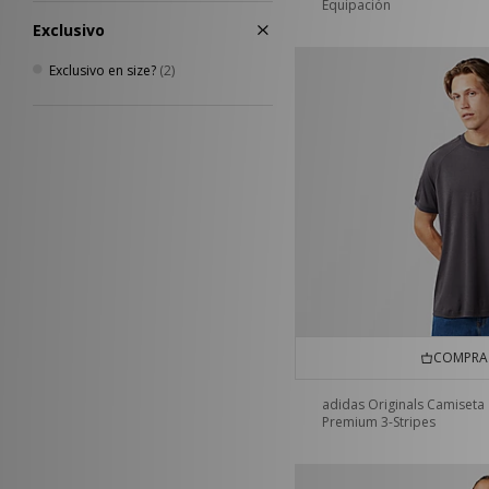
Equipación
Exclusivo
Exclusivo en size?
(2)
COMPRA 
adidas Originals Camiseta
Premium 3-Stripes