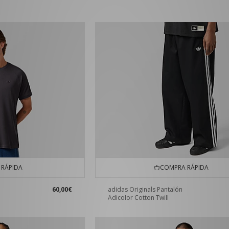
RÁPIDA
COMPRA RÁPIDA
60,00€
adidas Originals Pantalón
Adicolor Cotton Twill