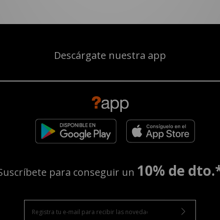
Descárgate nuestra app
10% de dto.
Suscríbete para conseguir un