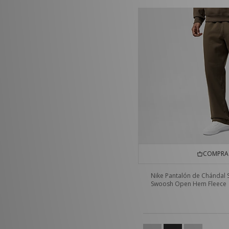
COMPRA 
Nike Pantalón de Chándal 
Swoosh Open Hem Fleece