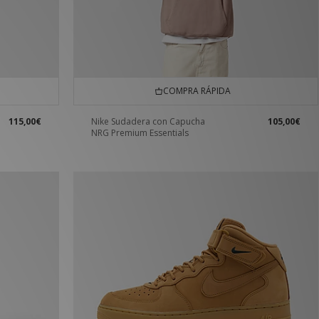
COMPRA RÁPIDA
115,00€
Nike Sudadera con Capucha
105,00€
NRG Premium Essentials