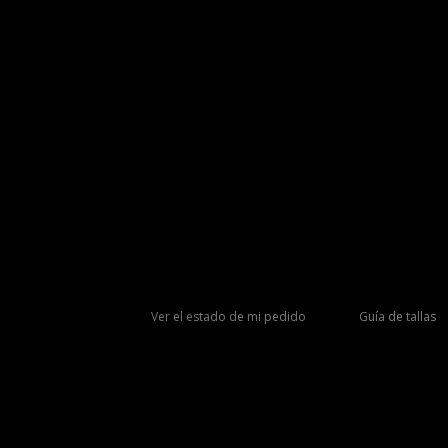
Ver el estado de mi pedido
Guía de tallas