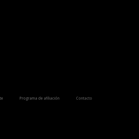
te
Programa de afiliación
Contacto