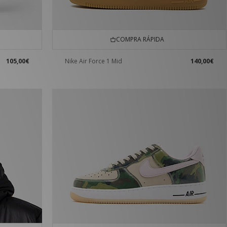
COMPRA RÁPIDA
105,00€
Nike Air Force 1 Mid
140,00€