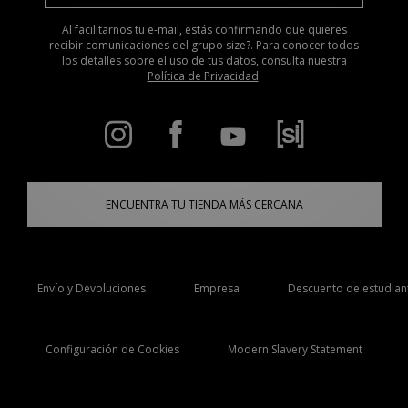
Al facilitarnos tu e-mail, estás confirmando que quieres
recibir comunicaciones del grupo size?. Para conocer todos
los detalles sobre el uso de tus datos, consulta nuestra
Política de Privacidad
.
ENCUENTRA TU TIENDA MÁS CERCANA
Envío y Devoluciones
Empresa
Descuento de estudian
Configuración de Cookies
Modern Slavery Statement