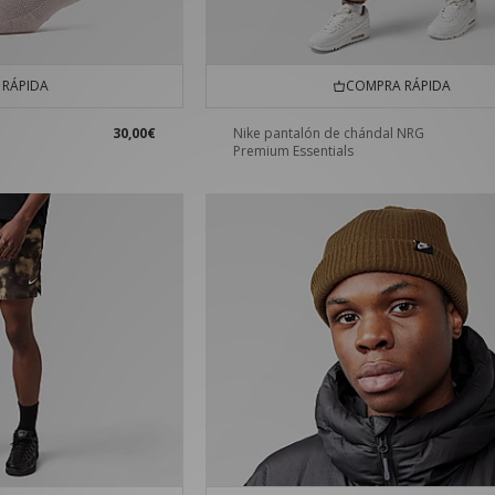
RÁPIDA
COMPRA RÁPIDA
30,00€
Nike pantalón de chándal NRG
Premium Essentials