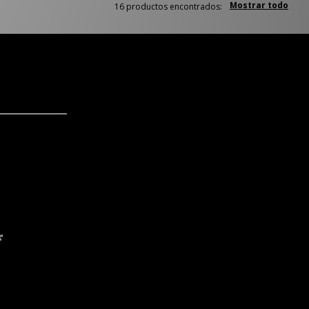
Mostrar todo
16 productos encontrados:
*