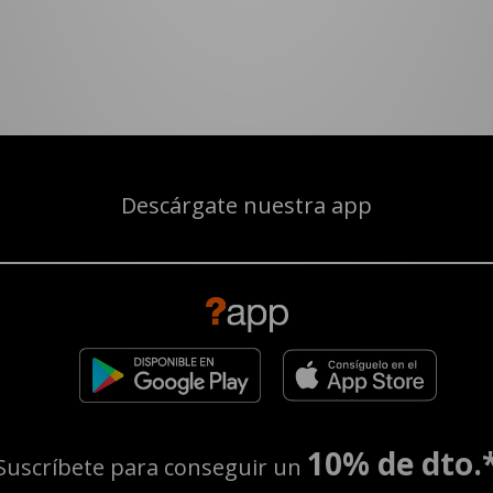
Descárgate nuestra app
10% de dto.
Suscríbete para conseguir un