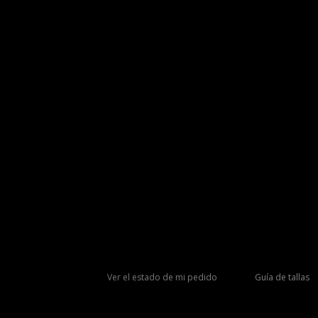
Ver el estado de mi pedido
Guía de tallas