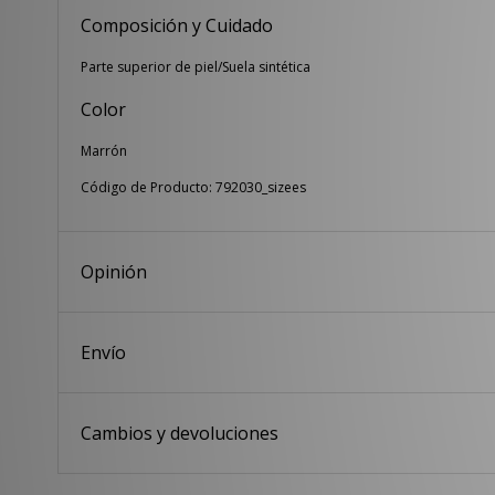
Composición y Cuidado
Parte superior de piel/Suela sintética
Color
Marrón
Código de Producto: 792030_sizees
Opinión
Envío
Cambios y devoluciones