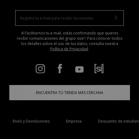
Al facilitarnos tu e-mail, estás confirmando que quieres
recibir comunicaciones del grupo size?. Para conocer todos
los detalles sobre el uso de tus datos, consulta nuestra
Política de Privacidad
.
ENCUENTRA TU TIENDA MÁS CERCANA
Envío y Devoluciones
Empresa
Descuento de estudian