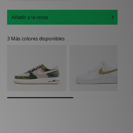
Añadir a la cesta
3 Más colores disponibles