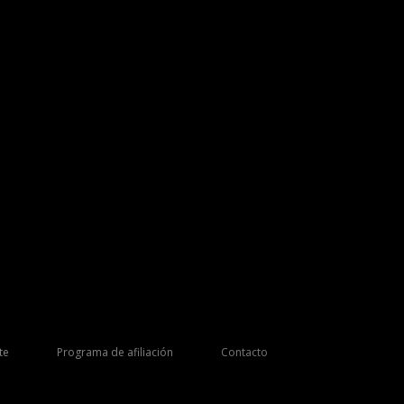
te
Programa de afiliación
Contacto