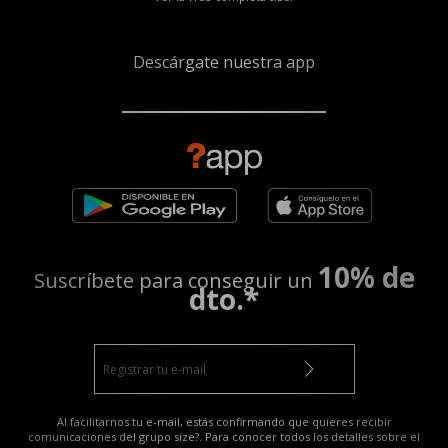
Descárgate nuestra app
10% de
Suscríbete para conseguir un
dto.*
Al facilitarnos tu e-mail, estás confirmando que quieres recibir
comunicaciones del grupo size?. Para conocer todos los detalles sobre el