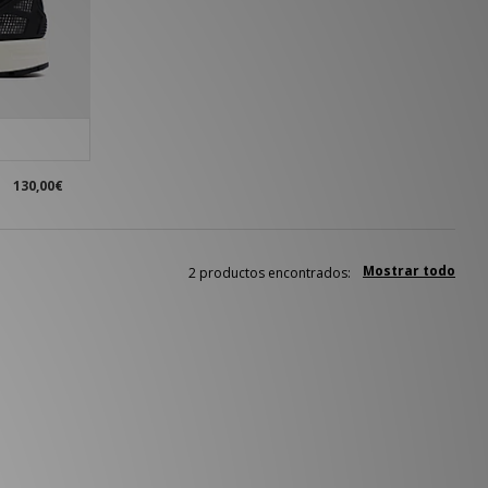
130,00€
Mostrar todo
2 productos encontrados: