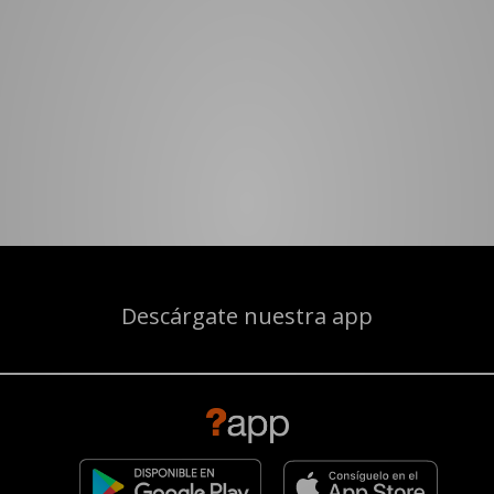
Descárgate nuestra app