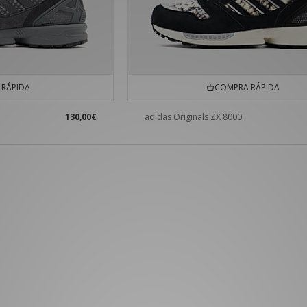
RÁPIDA
COMPRA RÁPIDA
130,00€
adidas Originals ZX 8000