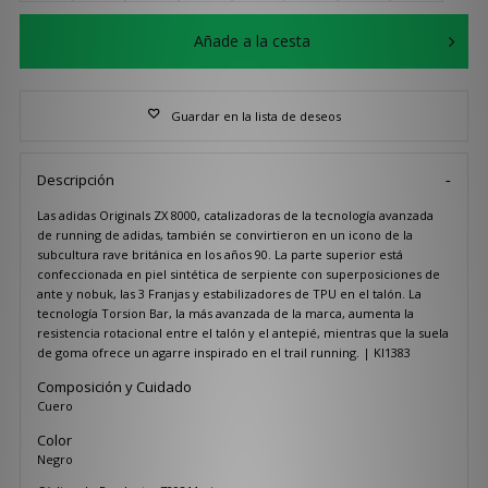
Añade a la cesta
Guardar en la lista de deseos
Descripción
Las adidas Originals ZX 8000, catalizadoras de la tecnología avanzada
de running de adidas, también se convirtieron en un icono de la
subcultura rave británica en los años 90. La parte superior está
confeccionada en piel sintética de serpiente con superposiciones de
ante y nobuk, las 3 Franjas y estabilizadores de TPU en el talón. La
tecnología Torsion Bar, la más avanzada de la marca, aumenta la
resistencia rotacional entre el talón y el antepié, mientras que la suela
de goma ofrece un agarre inspirado en el trail running. | KI1383
Composición y Cuidado
Cuero
Color
Negro