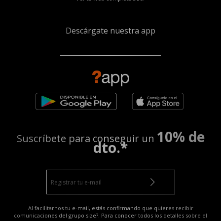
Descárgate nuestra app
10% de
Suscríbete para conseguir un
dto.*
Al facilitarnos tu e-mail, estás confirmando que quieres recibir
comunicaciones del grupo size?. Para conocer todos los detalles sobre el