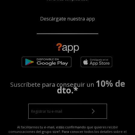
Descárgate nuestra app
10% de
Suscríbete para conseguir un
dto.*
Al facilitarnos tu e-mail, estás confirmando que quieres recibir
comunicaciones del grupo size?. Para conocer todos los detalles sobre el