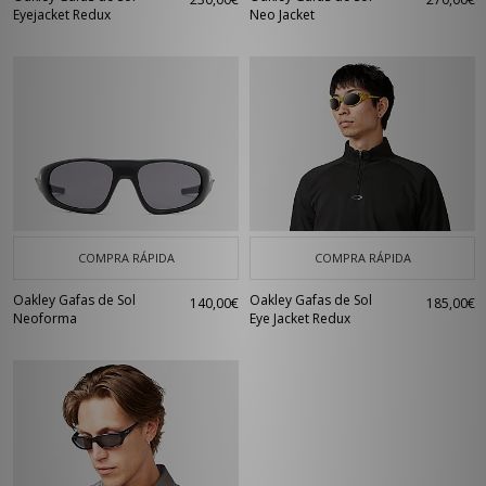
Eyejacket Redux
Neo Jacket
COMPRA RÁPIDA
COMPRA RÁPIDA
Oakley Gafas de Sol
Oakley Gafas de Sol
140,00€
185,00€
Neoforma
Eye Jacket Redux