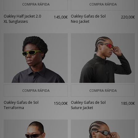
COMPRA RÁPIDA
COMPRA RÁPIDA
Oakley Half Jacket 2.0
Oakley Gafas de Sol
145,00€
220,00€
XL Sunglasses
Neo Jacket
COMPRA RÁPIDA
COMPRA RÁPIDA
Oakley Gafas de Sol
Oakley Gafas de Sol
150,00€
185,00€
Terraforma
Suture Jacket