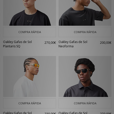
COMPRA RÁPIDA
COMPRA RÁPIDA
Oakley Gafas de Sol
Oakley Gafas de Sol
270,00€
200,00€
Plantaris SQ
Neoforma
COMPRA RÁPIDA
COMPRA RÁPIDA
Oakley Gafas de Sol
Oakley Gafas de Sol
230,00€
270,00€