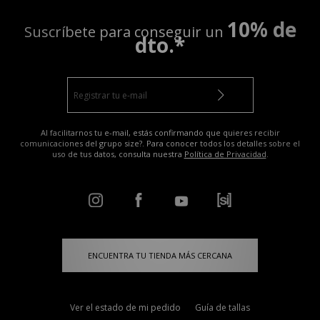
10% de
Suscríbete para conseguir un
dto.*
Al facilitarnos tu e-mail, estás confirmando que quieres recibir
comunicaciones del grupo size?. Para conocer todos los detalles sobre el
uso de tus datos, consulta nuestra
Política de Privacidad
.
ENCUENTRA TU TIENDA MÁS CERCANA
Ver el estado de mi pedido
Guía de tallas