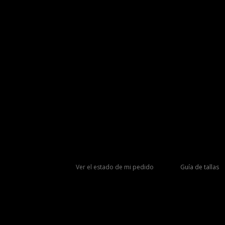
Ver el estado de mi pedido
Guía de tallas