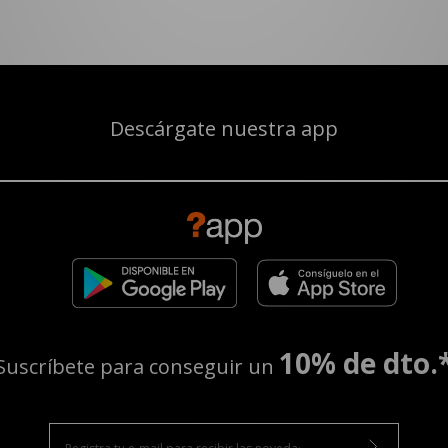
Descárgate nuestra app
10% de dto.
Suscríbete para conseguir un