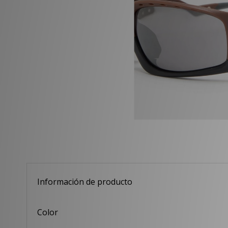
Información de producto
Color