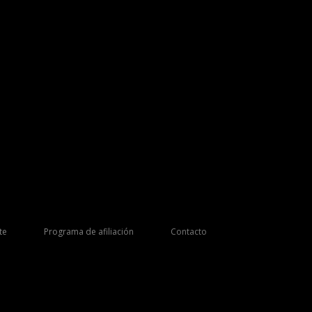
te
Programa de afiliación
Contacto