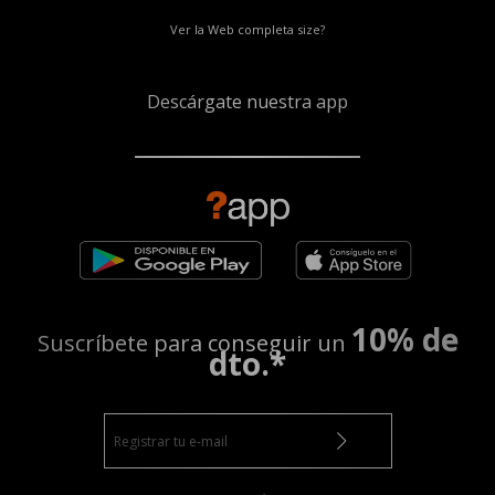
Ver la Web completa size?
Descárgate nuestra app
10% de
Suscríbete para conseguir un
dto.*