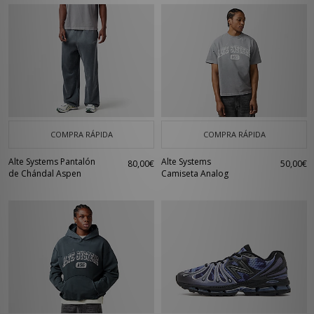
COMPRA RÁPIDA
COMPRA RÁPIDA
Alte Systems Pantalón
Alte Systems
80,00€
50,00€
de Chándal Aspen
Camiseta Analog