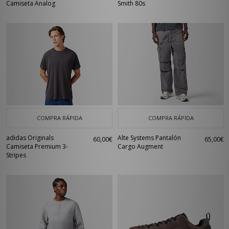
Camiseta Analog
Smith 80s
COMPRA RÁPIDA
COMPRA RÁPIDA
adidas Originals
Alte Systems Pantalón
60,00€
65,00€
Camiseta Premium 3-
Cargo Augment
Stripes