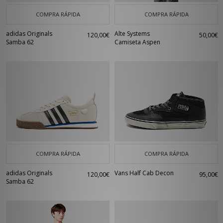
COMPRA RÁPIDA
COMPRA RÁPIDA
adidas Originals
Alte Systems
120,00€
50,00€
Samba 62
Camiseta Aspen
COMPRA RÁPIDA
COMPRA RÁPIDA
adidas Originals
Vans Half Cab Decon
120,00€
95,00€
Samba 62