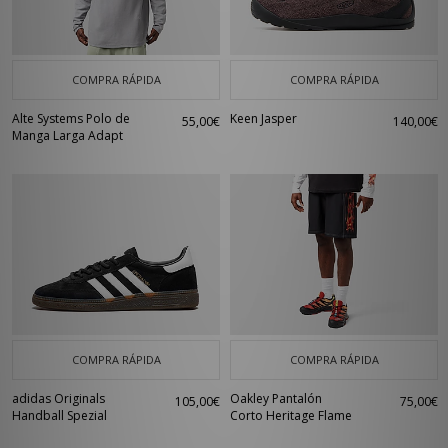
COMPRA RÁPIDA
COMPRA RÁPIDA
Alte Systems Polo de
Keen Jasper
55,00€
140,00€
Manga Larga Adapt
COMPRA RÁPIDA
COMPRA RÁPIDA
adidas Originals
Oakley Pantalón
105,00€
75,00€
Handball Spezial
Corto Heritage Flame