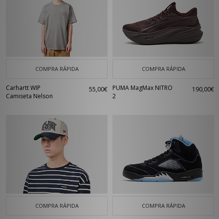
COMPRA RÁPIDA
COMPRA RÁPIDA
Carhartt WIP
PUMA MagMax NITRO
55,00€
190,00€
Camiseta Nelson
2
COMPRA RÁPIDA
COMPRA RÁPIDA