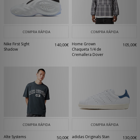
COMPRA RÁPIDA
COMPRA RÁPIDA
Nike First Sight
Home Grown
140,00€
105,00€
Shadow
Chaqueta 1/4 de
Cremallera Dover
COMPRA RÁPIDA
COMPRA RÁPIDA
Alte Systems
adidas Originals Stan
50,00€
130,00€