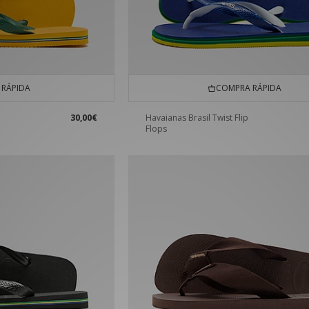
RÁPIDA
COMPRA RÁPIDA
30,00€
Havaianas Brasil Twist Flip
Flops