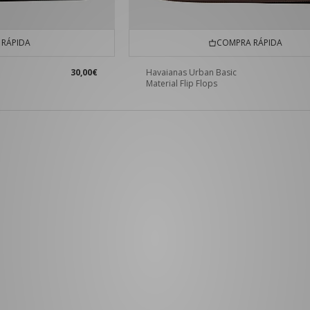
RÁPIDA
COMPRA RÁPIDA
30,00€
Havaianas Urban Basic
Material Flip Flops