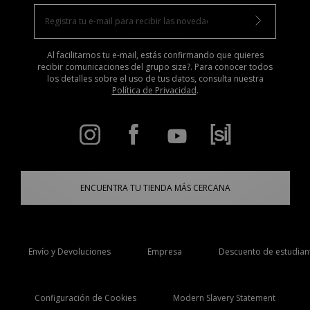
Al facilitarnos tu e-mail, estás confirmando que quieres
recibir comunicaciones del grupo size?. Para conocer todos
los detalles sobre el uso de tus datos, consulta nuestra
Política de Privacidad
.
ENCUENTRA TU TIENDA MÁS CERCANA
Envío y Devoluciones
Empresa
Descuento de estudian
Configuración de Cookies
Modern Slavery Statement