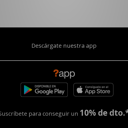
Descárgate nuestra app
10% de dto.
Suscríbete para conseguir un