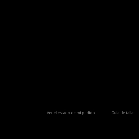
Ver el estado de mi pedido
Guía de tallas