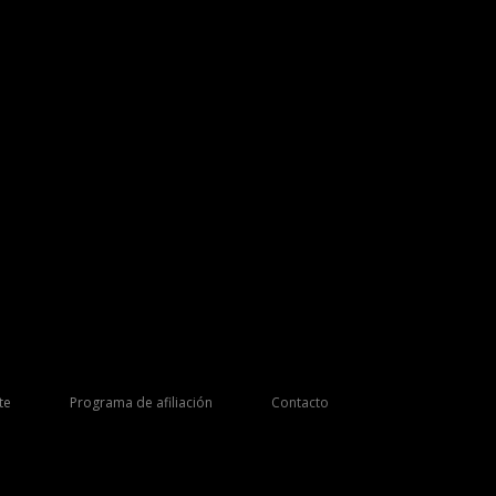
te
Programa de afiliación
Contacto