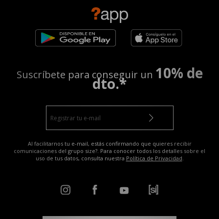
10% de
Suscríbete para conseguir un
dto.*
Al facilitarnos tu e-mail, estás confirmando que quieres recibir
comunicaciones del grupo size?. Para conocer todos los detalles sobre el
uso de tus datos, consulta nuestra
Política de Privacidad
.