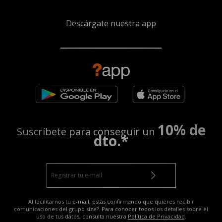
Descárgate nuestra app
10% de
Suscríbete para conseguir un
dto.*
Al facilitarnos tu e-mail, estás confirmando que quieres recibir
comunicaciones del grupo size?. Para conocer todos los detalles sobre el
uso de tus datos, consulta nuestra
Política de Privacidad
.