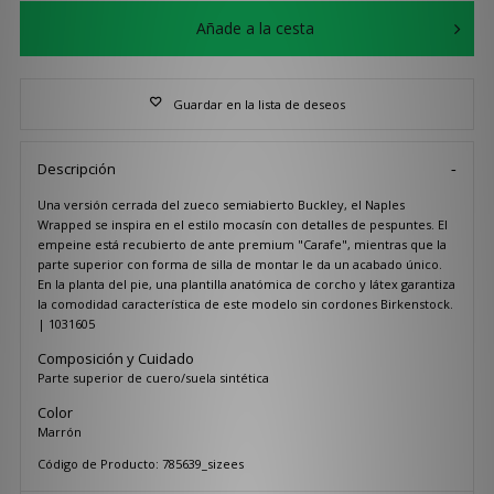
Añade a la cesta
Guardar en la lista de deseos
Descripción
Una versión cerrada del zueco semiabierto Buckley, el Naples
Wrapped se inspira en el estilo mocasín con detalles de pespuntes. El
empeine está recubierto de ante premium "Carafe", mientras que la
parte superior con forma de silla de montar le da un acabado único.
En la planta del pie, una plantilla anatómica de corcho y látex garantiza
la comodidad característica de este modelo sin cordones Birkenstock.
| 1031605
Composición y Cuidado
Parte superior de cuero/suela sintética
Color
Marrón
Código de Producto: 785639_sizees