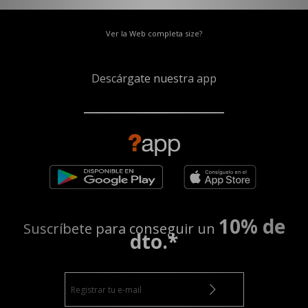
Ver la Web completa size?
Descárgate nuestra app
10% de
Suscríbete para conseguir un
dto.*