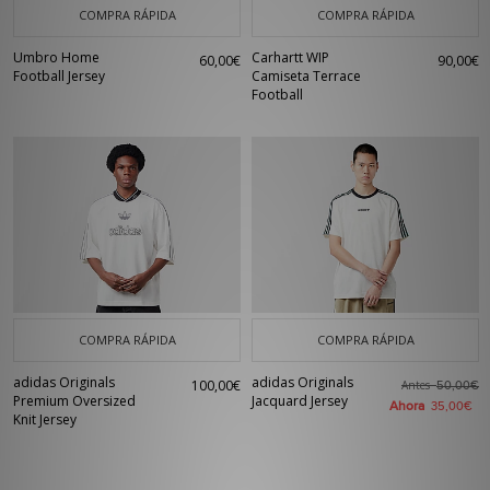
COMPRA RÁPIDA
COMPRA RÁPIDA
Umbro Home
Carhartt WIP
60,00€
90,00€
Football Jersey
Camiseta Terrace
Football
COMPRA RÁPIDA
COMPRA RÁPIDA
adidas Originals
adidas Originals
100,00€
Antes
50,00€
Premium Oversized
Jacquard Jersey
Ahora
35,00€
Knit Jersey