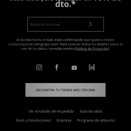
dto.*
Al facilitarnos tu e-mail, estás confirmando que quieres recibir
comunicaciones del grupo size?. Para conocer todos los detalles sobre el
uso de tus datos, consulta nuestra
Política de Privacidad
.
ENCUENTRA TU TIENDA MÁS CERCANA
Ver el estado de mi pedido
Guía de tallas
Envío y Devoluciones
Empresa
Programa de afiliación