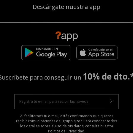
Descárgate nuestra app
10% de dto.
Suscríbete para conseguir un
Al facilitarnos tu e-mail, estás confirmando que quieres
recibir comunicaciones del grupo size?. Para conocer todos
los detalles sobre el uso de tus datos, consulta nuestra
Política de Privacidad
.