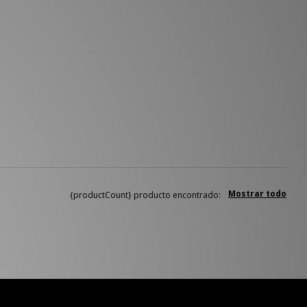
Mostrar todo
{productCount} producto encontrado: