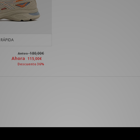
RÁPIDA
180,00€
Antes
Ahora
115,00€
Descuento 36%