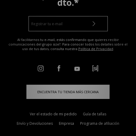
dto.*
Al facilitarnos tu e-mail, estás confirmando que quieres recibir
comunicaciones del grupo size?. Para conocer todos los detalles sobre el
uso de tus datos, consulta nuestra
Política de Privacidad
.
ENCUENTRA TU TIENDA MÁS CERCANA
Ver el estado de mi pedido
Guía de tallas
Envío y Devoluciones
Empresa
Programa de afiliación