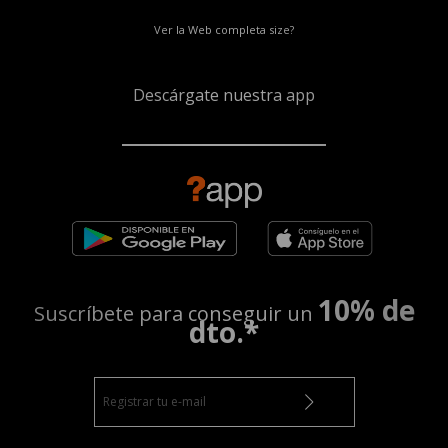
Ver la Web completa size?
Descárgate nuestra app
10% de
Suscríbete para conseguir un
dto.*