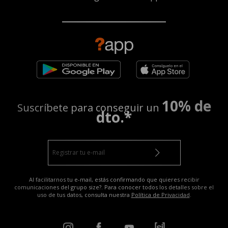
10% de
Suscríbete para conseguir un
dto.*
Al facilitarnos tu e-mail, estás confirmando que quieres recibir
comunicaciones del grupo size?. Para conocer todos los detalles sobre el
uso de tus datos, consulta nuestra
Política de Privacidad
.