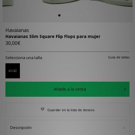
Havaianas
Havaianas Slim Square Flip Flops para mujer
30,00€
Selecciona una talla
Guía de tallas
41/42
Añade a la cesta
Guardar en la lista de deseos
Descripción