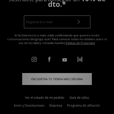
dto.*
Al facilitarnos tu e-mail, estás confirmando que quieres recibir
comunicaciones del grupo size?. Para conocer todos los detalles sobre el
uso de tus datos, consulta nuestra
Política de Privacidad
.
ENCUENTRA TU TIENDA MÁS CERCANA
Ver el estado de mi pedido
Guía de tallas
Envío y Devoluciones
Empresa
Programa de afiliación