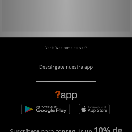
Ver la Web completa size?
Descárgate nuestra app
10% de
Suscríbete para conseguir un