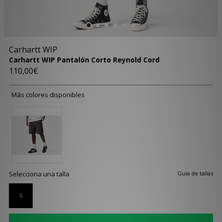
Carhartt WIP
Carhartt WIP Pantalón Corto Reynold Cord
110,00€
Más colores disponibles
Selecciona una talla
Guía de tallas
S