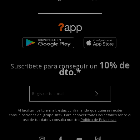
10% de
Suscríbete para conseguir un
dto.*
Al facilitarnos tu e-mail, estás confirmando que quieres recibir
comunicaciones del grupo size?. Para conocer todos los detalles sobre el
uso de tus datos, consulta nuestra
Política de Privacidad
.