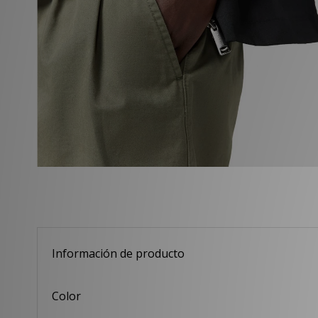
Información de producto
Color