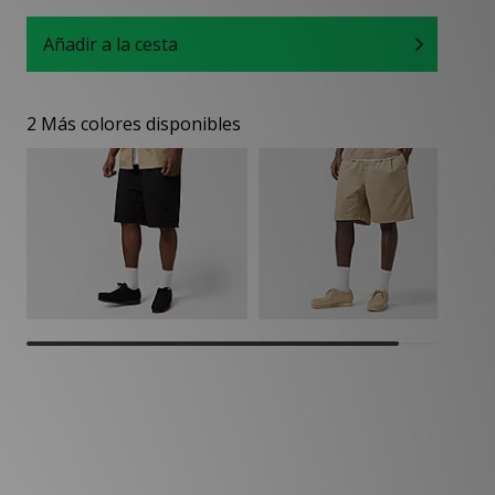
Añadir a la cesta
2 Más colores disponibles