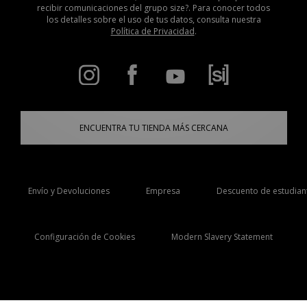
recibir comunicaciones del grupo size?. Para conocer todos
los detalles sobre el uso de tus datos, consulta nuestra
Política de Privacidad
.
ENCUENTRA TU TIENDA MÁS CERCANA
Envío y Devoluciones
Empresa
Descuento de estudian
Configuración de Cookies
Modern Slavery Statement