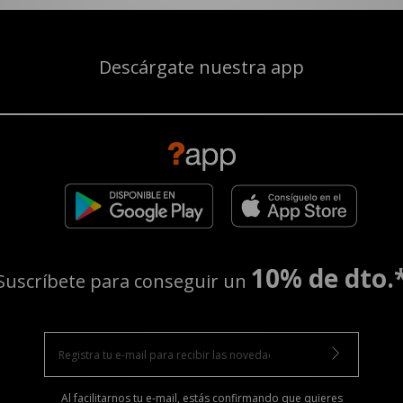
Descárgate nuestra app
10% de dto.
Suscríbete para conseguir un
Al facilitarnos tu e-mail, estás confirmando que quieres