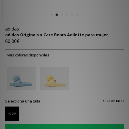
adidas
adidas Originals x Care Bears Adilette para mujer
60,00€
Más colores disponibles
Selecciona una talla
Guía de tallas
40 2/3