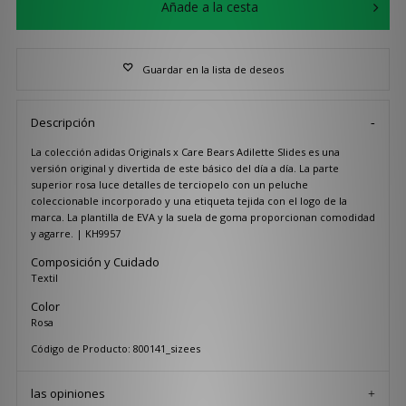
Añade a la cesta
Guardar en la lista de deseos
Descripción
La colección adidas Originals x Care Bears Adilette Slides es una
versión original y divertida de este básico del día a día. La parte
superior rosa luce detalles de terciopelo con un peluche
coleccionable incorporado y una etiqueta tejida con el logo de la
marca. La plantilla de EVA y la suela de goma proporcionan comodidad
y agarre. | KH9957
Composición y Cuidado
Textil
Color
Rosa
Código de Producto: 800141_sizees
las opiniones