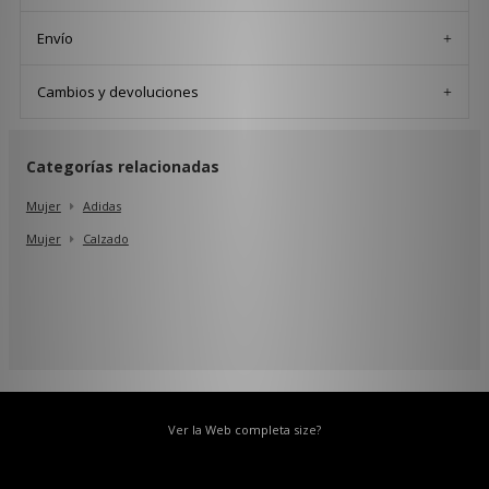
Envío
Cambios y devoluciones
Categorías relacionadas
Mujer
Adidas
Mujer
Calzado
Ver la Web completa size?