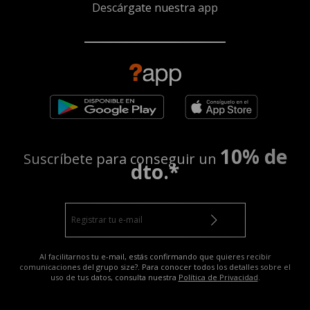
Descárgate nuestra app
10% de
Suscríbete para conseguir un
dto.*
Al facilitarnos tu e-mail, estás confirmando que quieres recibir
comunicaciones del grupo size?. Para conocer todos los detalles sobre el
uso de tus datos, consulta nuestra
Política de Privacidad
.