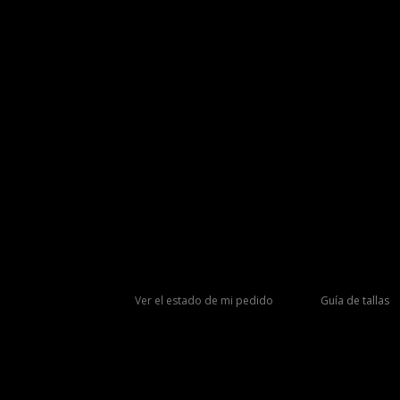
Ver el estado de mi pedido
Guía de tallas