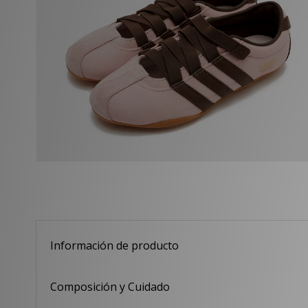
Información de producto
Composición y Cuidado