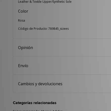
Leather & Textile Upper/Synthetic Sole
Color
Rosa
Código de Producto: 789845_sizees
Opinión
Envío
Cambios y devoluciones
Categorías relacionadas