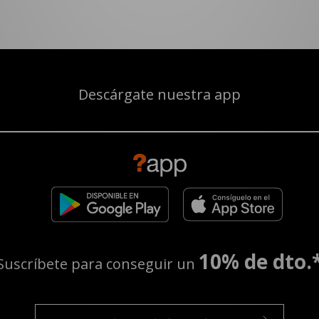
Descárgate nuestra app
10% de dto.
Suscríbete para conseguir un