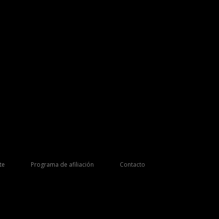
te
Programa de afiliación
Contacto