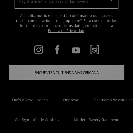
Al facilitarnos tu e-mail, estás confirmando que quieres
recibir comunicaciones del grupo size?. Para conocer todos
los detalles sobre el uso de tus datos, consulta nuestra
Política de Privacidad
.
ENCUENTRA TU TIENDA MÁS CERCANA
Envío y Devoluciones
Empresa
Descuento de estudian
Configuración de Cookies
Modern Slavery Statement