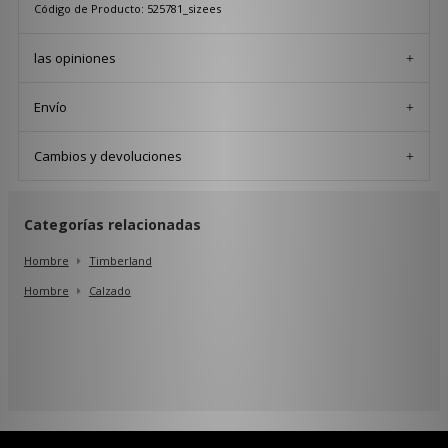
Código de Producto: 525781_sizees
las opiniones
Envío
Cambios y devoluciones
Categorías relacionadas
Hombre
Timberland
Hombre
Calzado