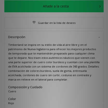
Añade a la cesta
Guardar en la lista de deseos
Descripción
Timberland se inspira en su estilo de vida al aire libre y en el
patrimonio de Nueva Inglaterra para ofrecer los mejores productos
de temporada que te mantendrán preparado para cualquier clima
que te depare. Nos traen estos auténticos náuticos que vienen con
una parte superior de cuero color burdeos y cuentan con una plantilla
de EVA acolchada con un sistema de cordones de 360 grados. Detalles:
combinación de colores burdeos, suela de goma, entresuela
acolchada, cordones de cuero sin curtir, costuras en contraste y
marca en relieve en el lateral para completar.
Composición y Cuidado
Cuero
Color
Rojo