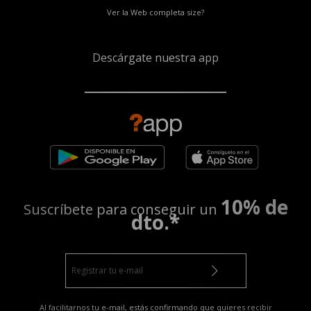
Ver la Web completa size?
Descárgate nuestra app
10% de
Suscríbete para conseguir un
dto.*
Al facilitarnos tu e-mail, estás confirmando que quieres recibir