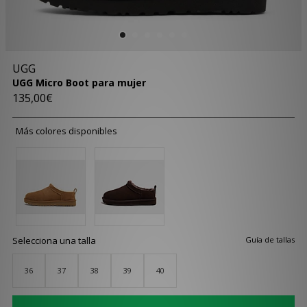
UGG
UGG Micro Boot para mujer
135,00€
Más colores disponibles
Selecciona una talla
Guía de tallas
36
37
38
39
40