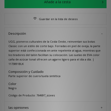
Añade a la cesta
Guardar en la lista de deseos
Descripción
UGG, pioneros culturales de la Costa Oeste, reinventan sus botas
Classic con un estilo de corte bajo. Forradas en piel de oveja, la parte
superior está confeccionada en ante repelente al agua, mientras que
los tiradores del talón facilitan su colocación. Las suelas de EVA color
caña de azúcar tonal ofrecen un agarre ligero para el día a día. |
1173891BLK
Composición y Cuidado
Parte superior de cuero/suela sintética
Color
Negro
Código de Producto: 764697_sizees
las opiniones