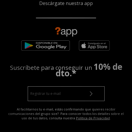
Descárgate nuestra app
10% de
Suscríbete para conseguir un
dto.*
Al facilitarnos tu e-mail, estás confirmando que quieres recibir
comunicaciones del grupo size?. Para conocer todos los detalles sobre el
uso de tus datos, consulta nuestra
Política de Privacidad
.