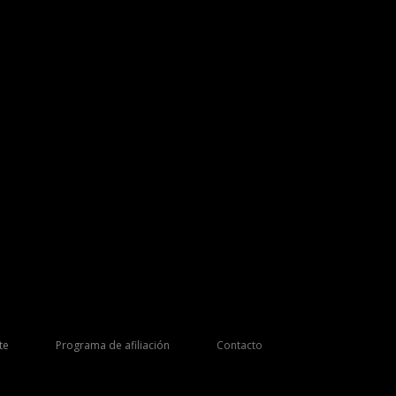
te
Programa de afiliación
Contacto