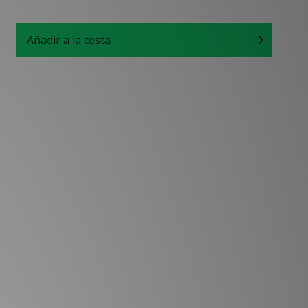
Añadir a la cesta