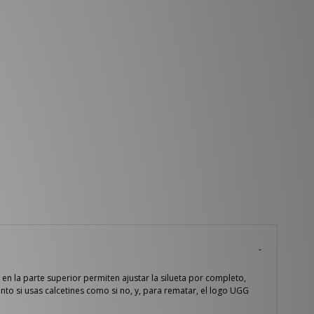
n la parte superior permiten ajustar la silueta por completo,
tanto si usas calcetines como si no, y, para rematar, el logo UGG