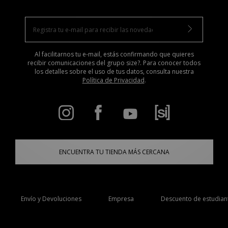
Al facilitarnos tu e-mail, estás confirmando que quieres
recibir comunicaciones del grupo size?. Para conocer todos
los detalles sobre el uso de tus datos, consulta nuestra
Política de Privacidad
.
ENCUENTRA TU TIENDA MÁS CERCANA
Envío y Devoluciones
Empresa
Descuento de estudian