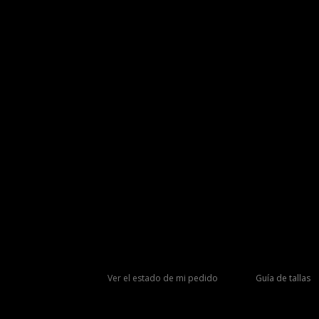
Ver el estado de mi pedido
Guía de tallas