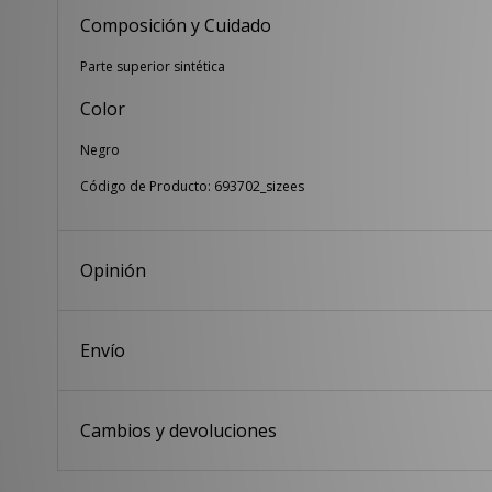
Composición y Cuidado
Parte superior sintética
Color
Negro
Código de Producto: 693702_sizees
Opinión
Envío
Cambios y devoluciones