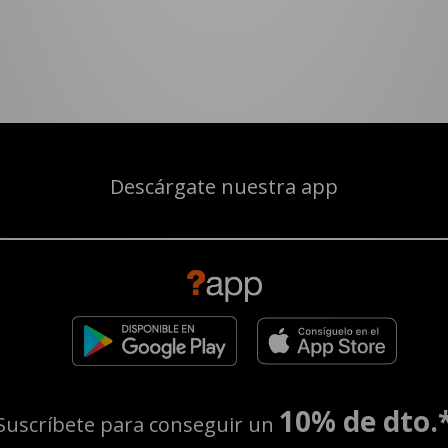
Descárgate nuestra app
10% de dto.
Suscríbete para conseguir un