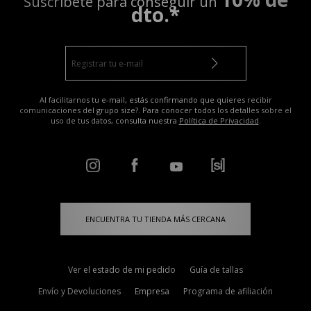
Suscríbete para conseguir un
dto.*
Al facilitarnos tu e-mail, estás confirmando que quieres recibir
comunicaciones del grupo size?. Para conocer todos los detalles sobre el
uso de tus datos, consulta nuestra
Política de Privacidad
.
ENCUENTRA TU TIENDA MÁS CERCANA
Ver el estado de mi pedido
Guía de tallas
Envío y Devoluciones
Empresa
Programa de afiliación