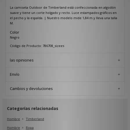
La camiseta Outdoor de Timberland está confeccionada en algodón
suave y tiene un corte holgado y recto. Luce estampados gráficos en
el pecho y la espalda. | Nuestro modelo mide 1,84 m y lleva una talla
M.
Color
Negro
Código de Producto: 786708_sizees
las opiniones
Envío
Cambios y devoluciones
Categorías relacionadas
Hombre
Timberland
Hombre
Ropa