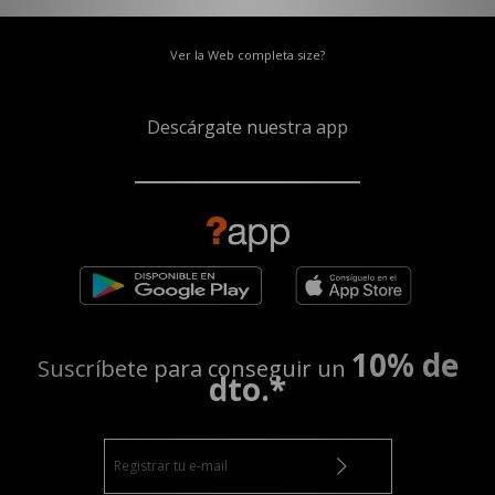
Ver la Web completa size?
Descárgate nuestra app
10% de
Suscríbete para conseguir un
dto.*