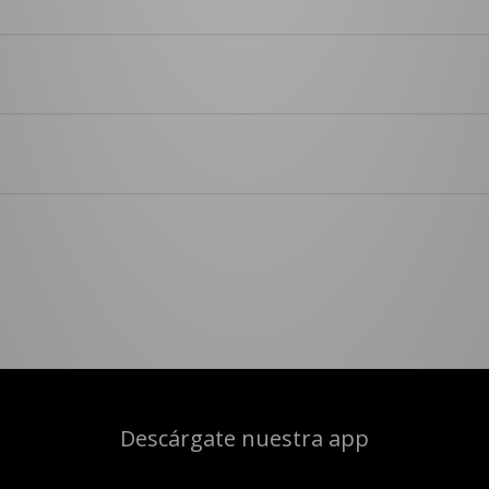
Descárgate nuestra app