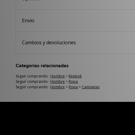
Envío
Cambios y devoluciones
Categorías relacionadas
Seguir comprando:
Hombre
>
Reebok
Seguir comprando:
Hombre
>
Ropa
Seguir comprando:
Hombre
>
Ropa
>
Camisetas