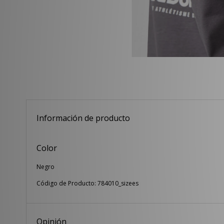
Información de producto
Color
Negro
Código de Producto: 784010_sizees
Opinión