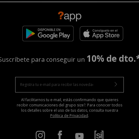
10% de dto.
Suscríbete para conseguir un
Al facilitarnos tu e-mail, estás confirmando que quieres
recibir comunicaciones del grupo size?. Para conocer todos
los detalles sobre el uso de tus datos, consulta nuestra
Política de Privacidad
.