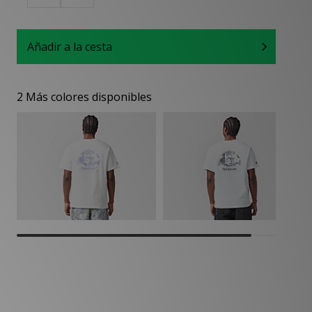
Añadir a la cesta
2 Más colores disponibles